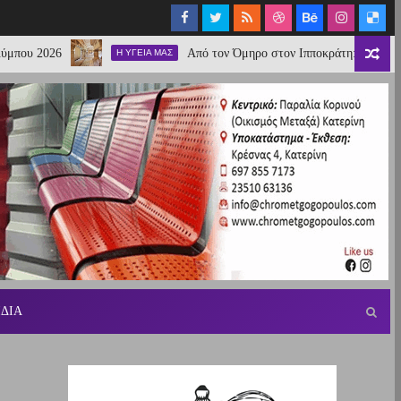
26
Από τον Όμηρο στον Ιπποκράτη: Τα Βήματα της Αρ
Η ΥΓΕΙΑ ΜΑΣ
ΙΔΙΑ