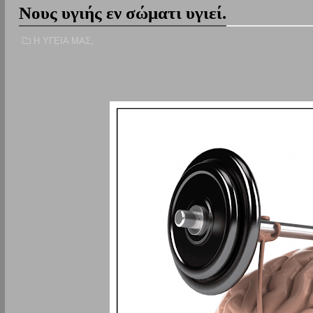
Νους υγιής εν σώματι υγιεί.
Η ΥΓΕΙΑ ΜΑΣ,