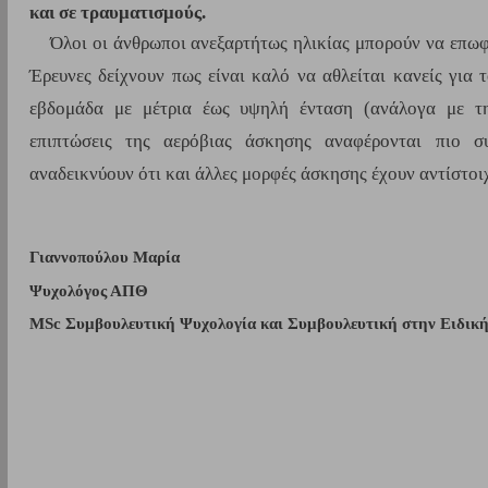
και σε τραυματισμούς.
Όλοι οι άνθρωποι ανεξαρτήτως ηλικίας μπορούν να επωφ
Έρευνες δείχνουν πως είναι καλό να αθλείται κανείς για τ
εβδομάδα με μέτρια έως υψηλή ένταση (ανάλογα με τη 
επιπτώσεις της αερόβιας άσκησης αναφέρονται πιο συχ
αναδεικνύουν ότι και άλλες μορφές άσκησης έχουν αντίστοι
Γιαννοπούλου Μαρία 
Ψυχολόγος ΑΠΘ
MSc Συμβουλευτική Ψυχολογία και Συμβουλευτική στην Ειδική 