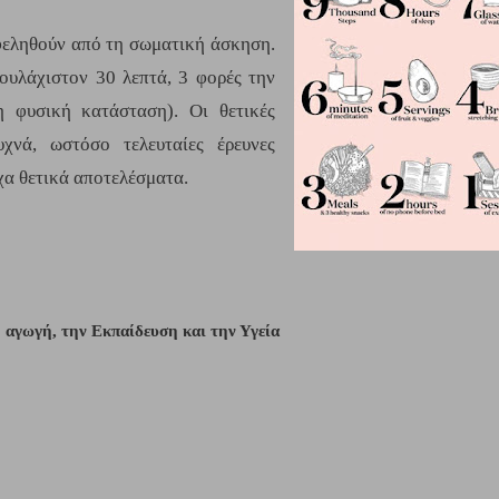
εληθούν από τη σωματική άσκηση. 
ουλάχιστον 30 λεπτά, 3 φορές την 
φυσική κατάσταση). Οι θετικές 
νά, ωστόσο τελευταίες έρευνες 
χα θετικά αποτελέσματα. 
αγωγή, την Εκπαίδευση και την Υγεία