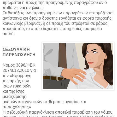
τιμωρείται η πράξη της προηγούμενης παραγράφου αν ο
παθών είναι ανήλικος.
Οι διατάξεις των προηγούμενων παραγράφων εφαρμόζονται
αντίστοιχα και όταν ο δράστης εργάζεται σε φορέα παροχής
κοινωνικής μέριμνας, η δε πράξη του στρέφεται σε βάρος
προσώπου, το οποίο δέχεται τις υπηρεσίες του φορέα
αυτού.
ΣΕΞΟΥΑΛΙΚΗ
ΠΑΡΕΝΟΧΛΗΣΗ
Νόμος 3896/ΦΕΚ
207/8.12.2010 για
την «Εφαρμογή
της αρχής των
ίσων ευκαιριών
και της ίσης
μεταχείρισης
ανδρών και γυναικών σε θέματα εργασίας και
απασχόλησης»
Η σεξουαλική παρενόχληση αποτελεί παραβίαση του νόμου