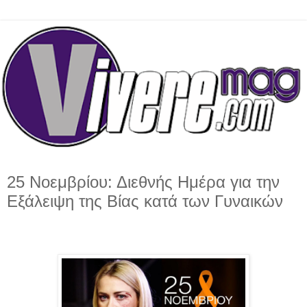
25 Νοεμβρίου: Διεθνής Ημέρα για την
Εξάλειψη της Βίας κατά των Γυναικών