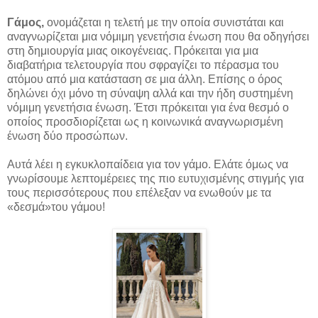
Γάμος,
ονομάζεται η τελετή με την οποία συνιστάται και
αναγνωρίζεται μια νόμιμη γενετήσια ένωση που θα οδηγήσει
στη δημιουργία μιας οικογένειας. Πρόκειται για μια
διαβατήρια τελετουργία που σφραγίζει το πέρασμα του
ατόμου από μια κατάσταση σε μια άλλη. Επίσης ο όρος
δηλώνει όχι μόνο τη σύναψη αλλά και την ήδη συστημένη
νόμιμη γενετήσια ένωση. Έτσι πρόκειται για ένα θεσμό ο
οποίος προσδιορίζεται ως η κοινωνικά αναγνωρισμένη
ένωση δύο προσώπων.
Αυτά λέει η εγκυκλοπαίδεια για τον γάμο. Ελάτε όμως να
γνωρίσουμε λεπτομέρειες της πιο ευτυχισμένης στιγμής για
τους περισσότερους που επέλεξαν να ενωθούν με τα
«δεσμά»του γάμου!