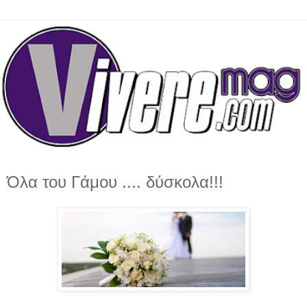
Όλα του Γάμου .... δύσκολα!!!