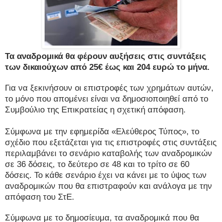
Τα αναδρομικά θα φέρουν αυξήσεις στις συντάξεις
των δικαιούχων από 25€ έως και 204 ευρώ το μήνα.
Για να ξεκινήσουν οι επιστροφές των χρημάτων αυτών,
το μόνο που απομένει είναι να δημοσιοποιηθεί από το
Συμβούλιο της Επικρατείας η σχετική απόφαση.
Σύμφωνα με την εφημερίδα «Ελεύθερος Τύπος», το
σχέδιο που εξετάζεται για τις επιστροφές στις συντάξεις
περιλαμβάνει το σενάριο καταβολής των αναδρομικών
σε 36 δόσεις, το δεύτερο σε 48 και το τρίτο σε 60
δόσεις. Το κάθε σενάριο έχει να κάνει με το ύψος των
αναδρομικών που θα επιστραφούν και ανάλογα με την
απόφαση του ΣτΕ.
Σύμφωνα με το δημοσίευμα, τα αναδρομικά που θα