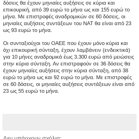
δόσεις θα έχουν μηνιαίες αυξήσεις σε κύρια και
επικουρική, από 39 ευρώ το μήνα ως και 155 ευρώ το
μήνα. Με επιστροφές αναδρομικών σε 60 δόσεις, οι
μηνιαίες αυξήσεις συντάξεων του ΝΑΤ θα είναι από 23
ως 93 ευρώ το μήνα.
Οι συνταξιούχοι του ΟΑΕΕ που έχουν μόνο κύρια και
όχι επικουρική σύνταξη, έχουν λαμβάνειν (ενδεικτικά)
για 10 μήνες αναδρομικά έως 3.300 ευρώ από μειώσεις
στην κύρια σύνταξη. Αν επιστραφούν σε 36 δόσεις θα
έχουν μηνιαίες αυξήσεις στην κύρια σύνταξη, από 38
ευρώ το μήνα ως και 92 ευρώ το μήνα. Με επιστροφές
σε 60 δόσεις, οι μηνιαίες αυξήσεις συντάξεων είναι από
23 ως 55 ευρώ το μήνα.
Δεν υπάρχουν σχόλια: