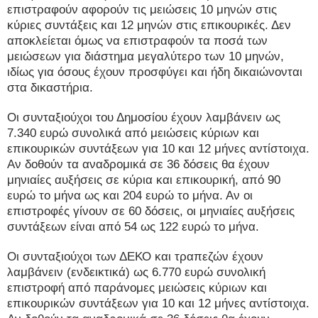
επιστραφούν αφορούν τις μειώσεις 10 μηνών στις
κύριες συντάξεις και 12 μηνών στις επικουρικές. Δεν
αποκλείεται όμως να επιστραφούν τα ποσά των
μειώσεων για διάστημα μεγαλύτερο των 10 μηνών,
ιδίως για όσους έχουν προσφύγει και ήδη δικαιώνονται
στα δικαστήρια.
Οι συνταξιούχοι του Δημοσίου έχουν λαμβάνειν ως
7.340 ευρώ συνολικά από μειώσεις κύριων και
επικουρικών συντάξεων για 10 και 12 μήνες αντίστοιχα.
Αν δοθούν τα αναδρομικά σε 36 δόσεις θα έχουν
μηνιαίες αυξήσεις σε κύρια και επικουρική, από 90
ευρώ το μήνα ως και 204 ευρώ το μήνα. Αν οι
επιστροφές γίνουν σε 60 δόσεις, οι μηνιαίες αυξήσεις
συντάξεων είναι από 54 ως 122 ευρώ το μήνα.
Οι συνταξιούχοι των ΔΕΚΟ και τραπεζών έχουν
λαμβάνειν (ενδεικτικά) ως 6.770 ευρώ συνολική
επιστροφή από παράνομες μειώσεις κύριων και
επικουρικών συντάξεων για 10 και 12 μήνες αντίστοιχα.