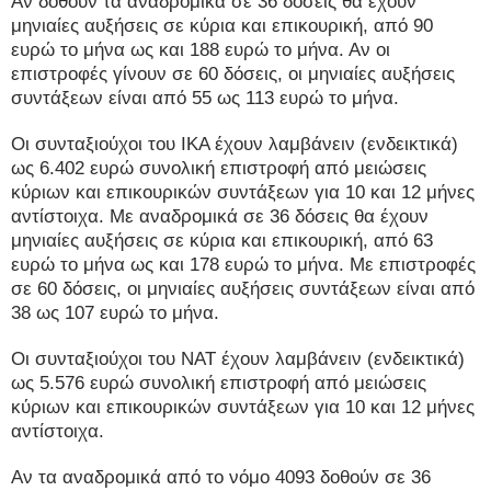
Αν δοθούν τα αναδρομικά σε 36 δόσεις θα έχουν
μηνιαίες αυξήσεις σε κύρια και επικουρική, από 90
ευρώ το μήνα ως και 188 ευρώ το μήνα. Αν οι
επιστροφές γίνουν σε 60 δόσεις, οι μηνιαίες αυξήσεις
συντάξεων είναι από 55 ως 113 ευρώ το μήνα.
Οι συνταξιούχοι του ΙΚΑ έχουν λαμβάνειν (ενδεικτικά)
ως 6.402 ευρώ συνολική επιστροφή από μειώσεις
κύριων και επικουρικών συντάξεων για 10 και 12 μήνες
αντίστοιχα. Με αναδρομικά σε 36 δόσεις θα έχουν
μηνιαίες αυξήσεις σε κύρια και επικουρική, από 63
ευρώ το μήνα ως και 178 ευρώ το μήνα. Με επιστροφές
σε 60 δόσεις, οι μηνιαίες αυξήσεις συντάξεων είναι από
38 ως 107 ευρώ το μήνα.
Οι συνταξιούχοι του ΝΑΤ έχουν λαμβάνειν (ενδεικτικά)
ως 5.576 ευρώ συνολική επιστροφή από μειώσεις
κύριων και επικουρικών συντάξεων για 10 και 12 μήνες
αντίστοιχα.
Αν τα αναδρομικά από το νόμο 4093 δοθούν σε 36