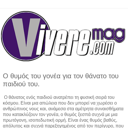
Ο θυμός του γονέα για τον θάνατο του
παιδιού του.
Ο θάνατος ενός παιδιού ανατρέπει τη φυσική σειρά του
κόσμου. Είναι μια απώλεια που δεν μπορεί να χωρέσει ο
ανθρώπινος νους και, ανάμεσα στα αμέτρητα συναισθήματα
που κατακλύζουν τον γονέα, ο θυμός ξεσπά συχνά με μια
πρωτόγονη, ισοπεδωτική ορμή. Είναι ένας θυμός βαθύς,
απόλυτος και συχνά παρεξηγημένος από τον περίγυρο, που