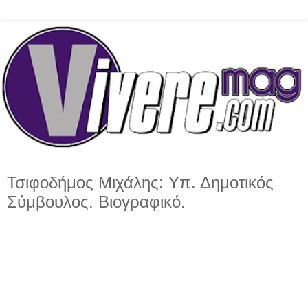
Τσιφοδήμος Μιχάλης: Υπ. Δημοτικός
Σύμβουλος. Βιογραφικό.