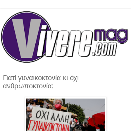
Γιατί γυναικοκτονία κι όχι
ανθρωποκτονία;