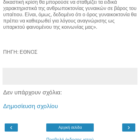
δικαστική κρίση θα μπορούσε να σταθμίζει τα ειδικά
χαρακτηριστικά της ανθρωποκτονίας γυναικών σε βάρος του
υπαίτιου. Είναι, όμως, δεδομένο ότι ο όρος γυναικοκτονία θα
πρέπει να καθιερωθεί για λόγους αναγνώρισης ως
υπαρκτού φαινομένου της κοινωνίας μας».
ΠΗΓΗ: ΕΘΝΟΣ
Δεν υπάρχουν σχόλια:
Δημοσίευση σχολίου
‹
›
Αρχική σελίδα
Προβολή έκδοσης ιστού