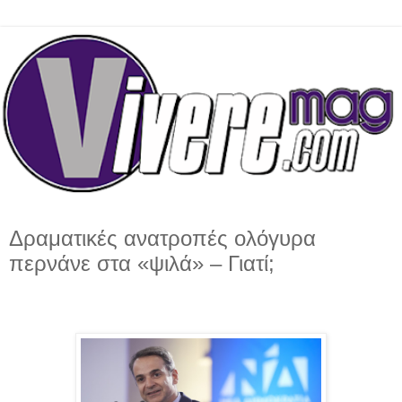
Δραματικές ανατροπές ολόγυρα
περνάνε στα «ψιλά» – Γιατί;