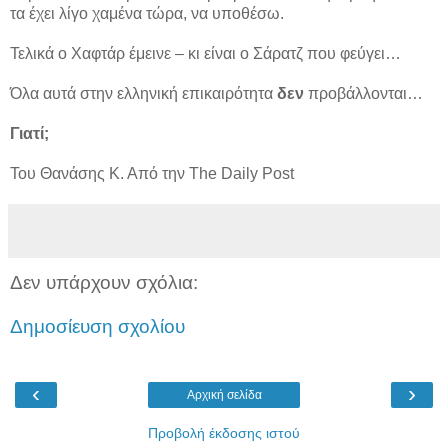
τα έχει λίγο χαμένα τώρα, να υποθέσω.
Τελικά ο Χαφτάρ έμεινε – κι είναι ο Σάρατζ που φεύγει…
Όλα αυτά στην ελληνική επικαιρότητα
δεν
προβάλλονται…
Γιατί;
Του Θανάσης Κ. Από την The Daily Post
Δεν υπάρχουν σχόλια:
Δημοσίευση σχολίου
‹
›
Αρχική σελίδα
Προβολή έκδοσης ιστού