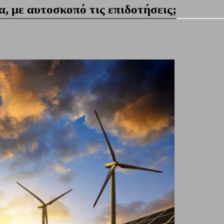
, με αυτοσκοπό τις επιδοτήσεις;