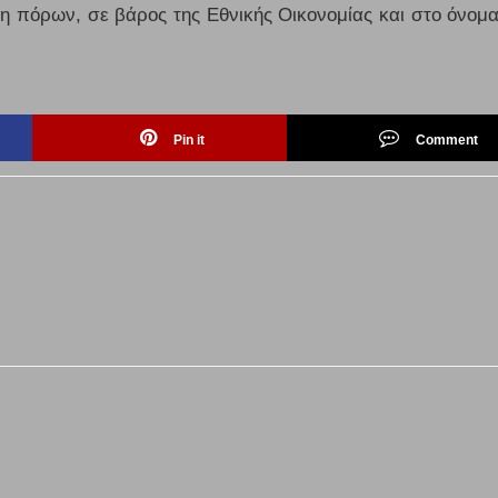
 πόρων, σε βάρος της Εθνικής Οικονομίας και στο όνομα
Pin it
Comment