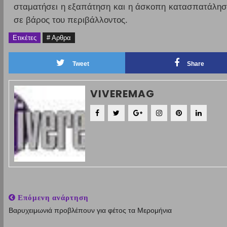
σταματήσει η εξαπάτηση και η άσκοπη κατασπατάληση
σε βάρος του περιβάλλοντος.
Ετικέτες
# Αρθρα
Tweet
Share
VIVEREMAG
Επόμενη ανάρτηση
Βαρυχειμωνιά προβλέπουν για φέτος τα Μερομήνια