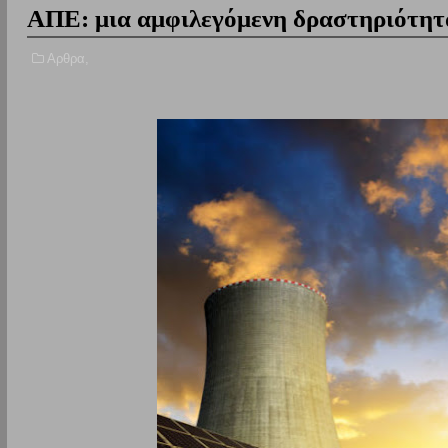
ΑΠΕ: μια αμφιλεγόμενη δραστηριότητα
Αρθρα,