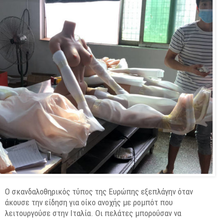
Ο σκανδαλοθηρικός τύπος της Ευρώπης εξεπλάγην όταν
άκουσε την είδηση για οίκο ανοχής με ρομπότ που
λειτουργούσε στην Ιταλία. Οι πελάτες μπορούσαν να