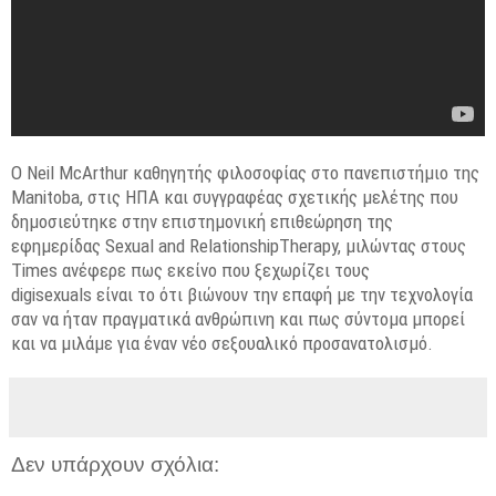
Ο Neil McArthur καθηγητής φιλοσοφίας στο πανεπιστήμιο της
Manitoba, στις ΗΠΑ και συγγραφέας σχετικής μελέτης που
δημοσιεύτηκε στην επιστημονική επιθεώρηση της
εφημερίδας Sexual and RelationshipTherapy, μιλώντας στους
Times ανέφερε πως εκείνο που ξεχωρίζει τους
digisexuals είναι το ότι βιώνουν την επαφή με την τεχνολογία
σαν να ήταν πραγματικά ανθρώπινη και πως σύντομα μπορεί
και να μιλάμε για έναν νέο σεξουαλικό προσανατολισμό.
Δεν υπάρχουν σχόλια: