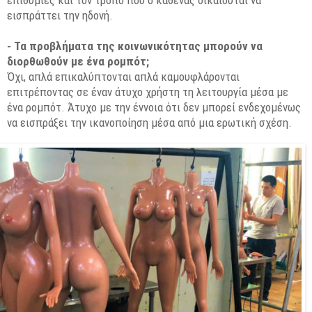
εισπράττει την ηδονή.
- Τα προβλήματα της κοινωνικότητας μπορούν να
διορθωθούν με ένα ρομπότ;
Όχι, απλά επικαλύπτονται απλά καμουφλάρονται
επιτρέποντας σε έναν άτυχο χρήστη τη λειτουργία μέσα με
ένα ρομπότ. Άτυχο με την έννοια ότι δεν μπορεί ενδεχομένως
να εισπράξει την ικανοποίηση μέσα από μια ερωτική σχέση.