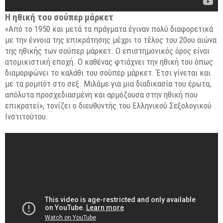
Η ηθική του σούπερ μάρκετ
«Από το 1950 και μετά τα πράγματα έγιναν πολύ διαφορετικά
με την έννοια της επικράτησης μέχρι το τέλος του 20ου αιώνα
της ηθικής των σούπερ μάρκετ. Ο επιστημονικός όρος είναι
ατομικιστική εποχή. Ο καθένας φτιάχνει την ηθική του όπως
διαμορφώνει το καλάθι του σούπερ μάρκετ. Έτσι γίνεται και
με τα ρομπότ στο σεξ. Μιλάμε για μια διαδικασία του έρωτα,
απόλυτα προσχεδιασμένη και αρμόζουσα στην ηθική που
επικρατεί», τονίζει ο διευθυντής του Ελληνικού Σεξολογικού
Ινστιτούτου.