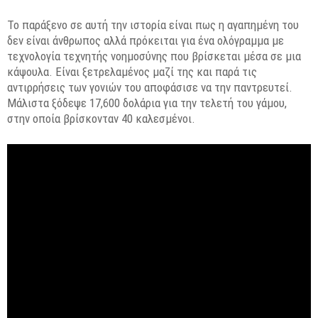
Το παράξενο σε αυτή την ιστορία είναι πως η αγαπημένη του
δεν είναι άνθρωπος αλλά πρόκειται για ένα ολόγραμμα με
τεχνολογία τεχνητής νοημοσύνης που βρίσκεται μέσα σε μια
κάψουλα. Είναι ξετρελαμένος μαζί της και παρά τις
αντιρρήσεις των γονιών του αποφάσισε να την παντρευτεί.
Μάλιστα ξόδεψε 17,600 δολάρια για την τελετή του γάμου,
στην οποία βρίσκονταν 40 καλεσμένοι.