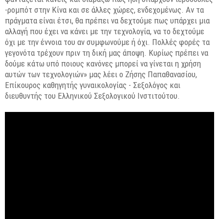
-ρομπότ στην Κίνα και σε άλλες χώρες, ενδεχομένως. Αν τα
πράγματα είναι έτσι, θα πρέπει να δεχτούμε πως υπάρχει μια
αλλαγή που έχει να κάνει με την τεχνολογία, να το δεχτούμε
όχι με την έννοια του αν συμφωνούμε ή όχι. Πολλές φορές τα
γεγονότα τρέχουν πριν τη δική μας άποψη. Κυρίως πρέπει να
δούμε κάτω υπό ποιους κανόνες μπορεί να γίνεται η χρήση
αυτών των τεχνολογιών» μας λέει ο Ζήσης Παπαθανασίου,
Επίκουρος καθηγητής γυναικολογίας - Σεξολόγος και
διευθυντής του Ελληνικού Σεξολογικού Ινστιτούτου.