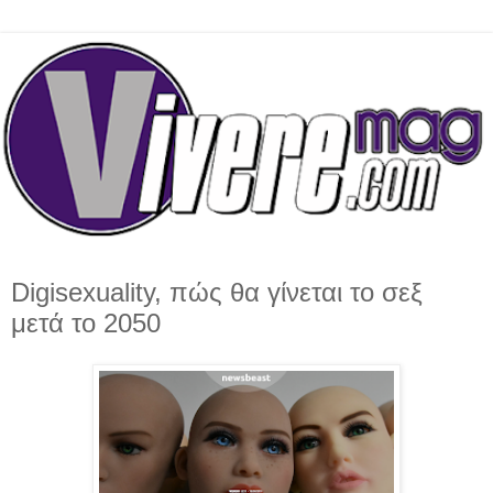
Digisexuality, πώς θα γίνεται το σεξ
μετά το 2050