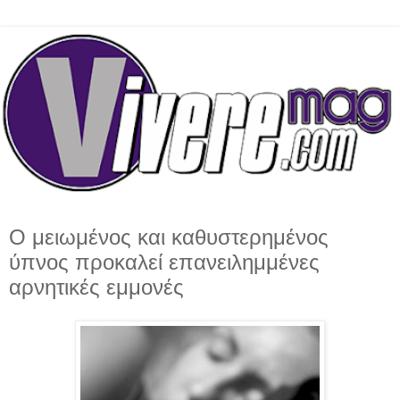
Ο μειωμένος και καθυστερημένος
ύπνος προκαλεί επανειλημμένες
αρνητικές εμμονές