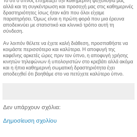
Το ότι ο ύπνος επηρεάζει την καθημερινή ψυχολογία μας
αλλά και τη συγκέντρωση και προσοχή μας στις καθημερινές
δραστηριότητες ίσως ήταν κάτι που όλοι είχαμε
παρατηρήσει. Όμως είναι η πρώτη φορά που μια έρευνα
αποδεικνύει με στατιστικό και κλινικό τρόπο αυτή τη
σύνδεση.
Αν λοιπόν θέλετε να έχετε καλή διάθεση, προσπαθήστε να
κοιμάστε περισσότερο και καλύτερα. Η αποφυγή της
καφεΐνης αρκετές ώρες πριν τον ύπνο, η αποφυγή χρήσης
κινητών τηλεφώνων ή υπολογιστών στο κρεβάτι αλλά ακόμα
και η ήπια καθημερινή σωματική δραστηριότητα έχει
αποδειχθεί ότι βοηθάμε στο να πετύχετε καλύτερο ύπνο.
Δεν υπάρχουν σχόλια:
Δημοσίευση σχολίου